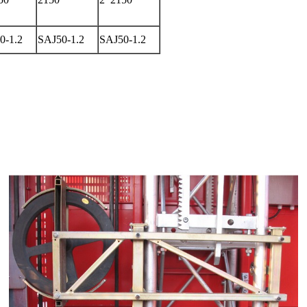
0-1.2
SAJ50-1.2
SAJ50-1.2